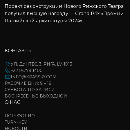
Проект реконструкции Нового Рижского Театра
получил высшую награду — Grand Prix «Премии
Латвийской архитектуры 2024».
КОНТАКТЫ
УЛ. ДУНТЕС, 3, РИГА, LV-1013
+371 6779 1400
INFO@KRASSKY.COM
РАБОЧИЕ ДНИ: 9 – 18
СУББОТА: ПО ЗАПИСИ
ВОСКРЕСЕНЬЕ: ВЫХОДНОЙ
О НАС
ПОРТФОЛИО
TURN-KEY
НОВОСТИ