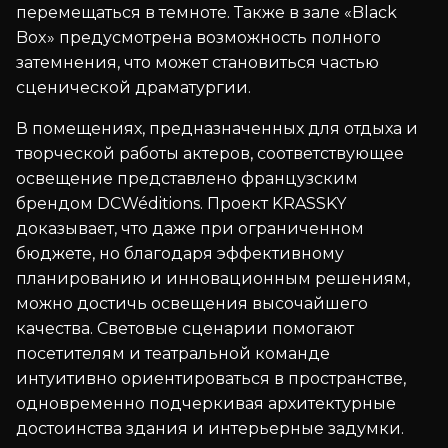
перемещаться в темноте. Также в зале «Black
Box» предусмотрена возможность полного
затемнения, что может становиться частью
сценической драматургии.
В помещениях, предназначенных для отдыха и
творческой работы актеров, соответствующее
освещение представлено французским
брендом DCWéditions. Проект KRASSKY
доказывает, что даже при ограниченном
бюджете, но благодаря эффективному
планированию и инновационным решениям,
можно достичь освещения высочайшего
качества. Световые сценарии помогают
посетителям и театральной команде
интуитивно ориентироваться в пространстве,
одновременно подчеркивая архитектурные
достоинства здания и интерьерные задумки.