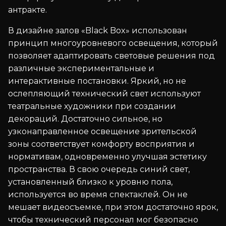
антракте.
В дизайне залов «Black Box» использован
принцип многоуровневого освещения, который
позволяет адаптировать световые решения под
различные экспериментальные и
интерактивные постановки. Яркий, но не
ослепляющий технический свет используют
театральные художники при создании
декораций. Достаточно сильное, но
узконаправленное освещение зрительской
зоны соответствует комфорту восприятия и
нормативам, одновременно улучшая эстетику
пространства. В свою очередь синий свет,
установленный близко к уровню пола,
используется во время спектаклей. Он не
мешает видеосъемке, при этом достаточно ярок,
чтобы технический персонал мог безопасно