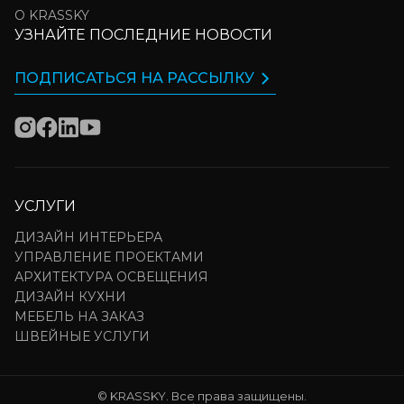
О KRASSKY
УЗНАЙТЕ ПОСЛЕДНИЕ НОВОСТИ
ПОДПИСАТЬСЯ НА РАССЫЛКУ
УСЛУГИ
ДИЗАЙН ИНТЕРЬЕРА
УПРАВЛЕНИЕ ПРОЕКТАМИ
АРХИТЕКТУРА ОСВЕЩЕНИЯ
ДИЗАЙН КУХНИ
МЕБЕЛЬ НА ЗАКАЗ
ШВЕЙНЫЕ УСЛУГИ
© KRASSKY. Все права защищены.