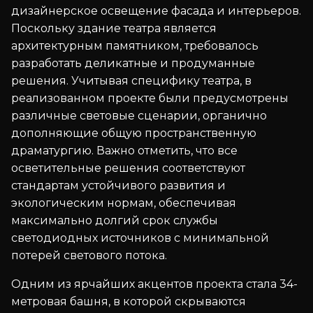
дизайнерское освещение фасада и интерьеров.
Поскольку здание театра является
архитектурным памятником, требовалось
разработать деликатные и продуманные
решения. Учитывая специфику театра, в
реализованном проекте были предусмотрены
различные световые сценарии, органично
дополняющие общую пространственную
драматургию. Важно отметить, что все
осветительные решения соответствуют
стандартам устойчивого развития и
экологическим нормам, обеспечивая
максимально долгий срок службы
светодиодных источников с минимальной
потерей светового потока.
Одним из ярчайших акцентов проекта стала 34-
метровая башня, в которой скрываются